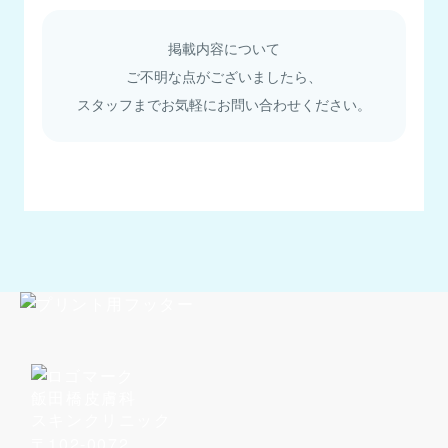
掲載内容について
ご不明な点がございましたら、
スタッフまでお気軽にお問い合わせください。
飯田橋皮膚科
スキンクリニック
〒102-0072