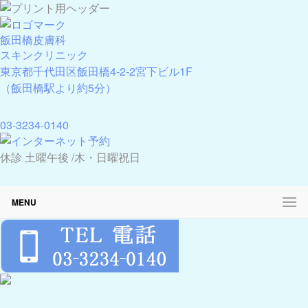
飯田橋皮膚科
スキンクリニック
東京都千代田区飯田橋4-2-2宮下ビル1F
（飯田橋駅より約5分）
03-3234-0140
休診 土曜午後 /木・日曜祝日
MENU