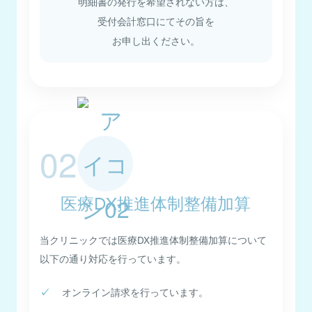
明細書の発行を希望されない方は、
受付会計窓口にてその旨を
お申し出ください。
02
医療DX推進体制整備加算
当クリニックでは医療DX推進体制整備加算について
以下の通り対応を行っています。
オンライン請求を行っています。