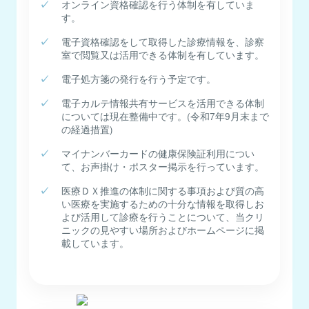
オンライン資格確認を行う体制を有していま
す。
電子資格確認をして取得した診療情報を、診察
室で閲覧又は活用できる体制を有しています。
電子処方箋の発行を行う予定です。
電子カルテ情報共有サービスを活用できる体制
については現在整備中です。(令和7年9月末まで
の経過措置)
マイナンバーカードの健康保険証利用につい
て、お声掛け・ポスター掲示を行っています。
医療ＤＸ推進の体制に関する事項および質の高
い医療を実施するための十分な情報を取得しお
よび活用して診療を行うことについて、当クリ
ニックの見やすい場所およびホームページに掲
載しています。