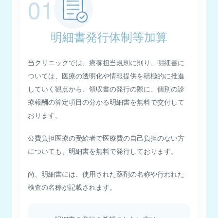
01
明細書発行体制等加算
当クリニックでは、療養担当規則に則り、明細書に
ついては、医療の透明化や情報提供を積極的に推進
していく観点から、領収書の発行の際に、個別の診
療報酬の算定項目の分かる明細書を無料で交付して
おります。
公費負担医療の受給者で医療費の自己負担のない方
についても、明細書を無料で発行しております。
尚、明細書には、使用された薬剤の名称や行われた
検査の名称が記載されます。