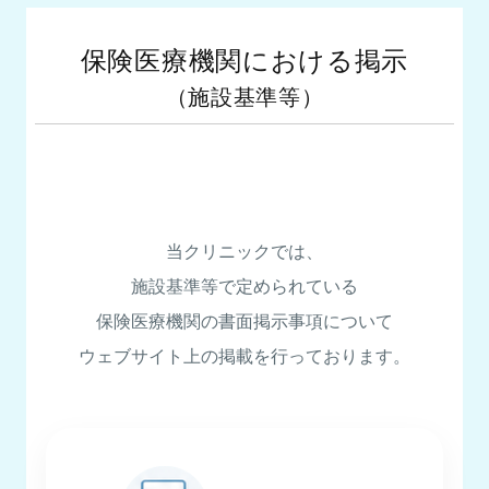
保険医療機関における掲示
（施設基準等）
当クリニックでは、
施設基準等で定められている
保険医療機関の書面掲示事項について
ウェブサイト上の掲載を行っております。