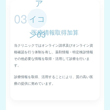
03
医療情報取得加算
当クリニックではオンライン請求及びオンライン資
格確認を行う体制を有し、薬剤情報・特定検診情報
その他必要な情報を取得・活用して診療を行いま
す。
診療情報を取得、活用することにより、質の高い医
療の提供に努めています。