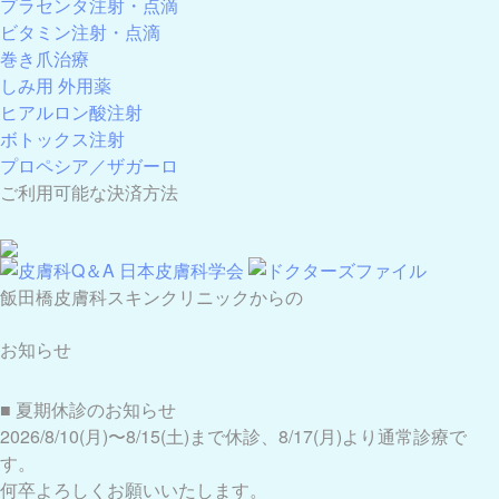
プラセンタ注射・点滴
ビタミン注射・点滴
巻き爪治療
しみ用 外用薬
ヒアルロン酸注射
ボトックス注射
プロペシア／ザガーロ
ご利用可能な決済方法
飯田橋皮膚科スキンクリニックからの
お知らせ
■ 夏期休診のお知らせ
2026/8/10(月)〜8/15(土)まで休診、8/17(月)より通常診療で
す。
何卒よろしくお願いいたします。