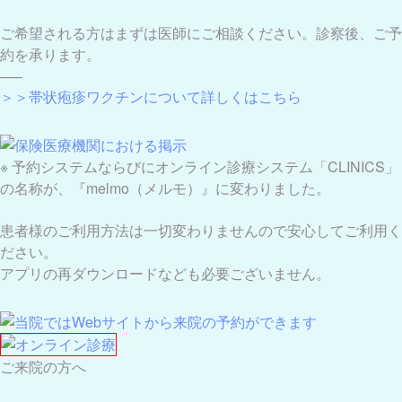
ご希望される方はまずは医師にご相談ください。診察後、ご予
約を承ります。
—–
＞＞帯状疱疹ワクチンについて詳しくはこちら
※
予約システムならびにオンライン診療システム「CLINICS」
の名称が、『melmo（メルモ）』に変わりました。
患者様のご利用方法は一切変わりませんので安心してご利用く
ださい。
アプリの再ダウンロードなども必要ございません。
ご来院の方へ