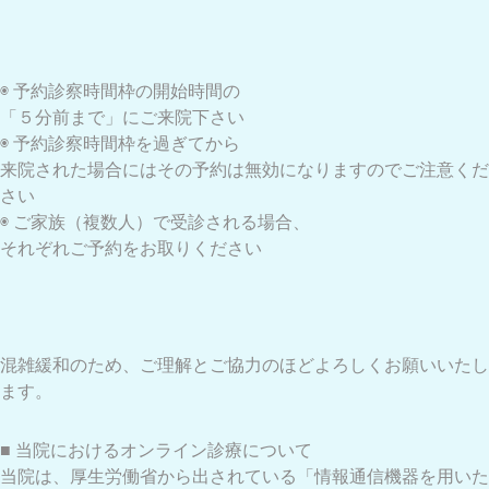
◉ 予約診察時間枠の開始時間の
「５分前まで」にご来院下さい
◉ 予約診察時間枠を過ぎてから
来院された場合にはその予約は無効になりますのでご注意くだ
さい
◉ ご家族（複数人）で受診される場合、
それぞれご予約をお取りください
混雑緩和のため、ご理解とご協力のほどよろしくお願いいたし
ます。
■ 当院におけるオンライン診療について
当院は、厚生労働省から出されている「情報通信機器を用いた