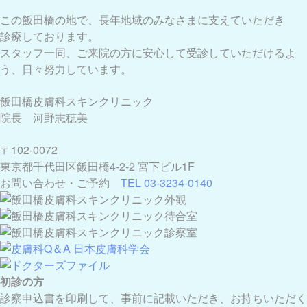
この飯田橋の地で、長年地域のみなさまに支えていただき
診療しております。
スタッフ一同、ご来院の方に安心して受診していただけるよ
う、日々努力しています。
飯田橋皮膚科スキンクリニック
院長 河野志穂美
〒102-0072
東京都千代田区飯田橋4-2-2 宮下ビル1F
お問い合わせ・ご予約
TEL 03-3234-0140
初診の方
診察申込書を印刷して、事前に記載いただき、お持ちいただく