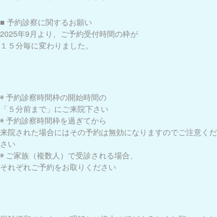
■ 予約診察に関するお願い
2025年9月より、ご予約受付時間の枠が
１５分毎に変わりました。
◉ 予約診察時間枠の開始時間の
「５分前まで」にご来院下さい
◉ 予約診察時間枠を過ぎてから
来院された場合にはその予約は無効になりますのでご注意くだ
さい
◉ ご家族（複数人）で受診される場合、
それぞれご予約をお取りください