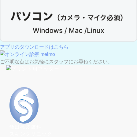
アプリのダウンロードはこちら
ご不明な点はお気軽にスタッフにお尋ねください。
飯田橋皮膚科
スキンクリニック