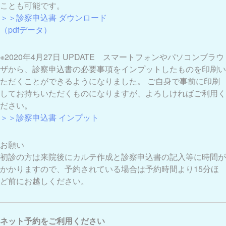
ことも可能です。
＞＞診察申込書 ダウンロード
（pdfデータ）
※2020年4月27日 UPDATE スマートフォンやパソコンブラウ
ザから、診察申込書の必要事項をインプットしたものを印刷い
ただくことができるようになりました。 ご自身で事前に印刷
してお持ちいただくものになりますが、よろしければご利用く
ださい。
＞＞診察申込書 インプット
お願い
初診の方は来院後にカルテ作成と診察申込書の記入等に時間が
かかりますので、予約されている場合は予約時間より15分ほ
ど前にお越しください。
ネット予約をご利用ください