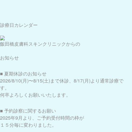
診療日カレンダー
飯田橋皮膚科スキンクリニックからの
お知らせ
■ 夏期休診のお知らせ
2026/8/10(月)〜8/15(土)まで休診、8/17(月)より通常診療で
す。
何卒よろしくお願いいたします。
■ 予約診察に関するお願い
2025年9月より、ご予約受付時間の枠が
１５分毎に変わりました。