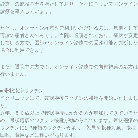
診療」の施設基準を満たしており、それに基づいてオンライン
診療を導入しています。
ただし、オンライン診療をご利用いただけるのは、原則として
再診の患者さんのみです。当院に通院されており、症状が安定
している方で、医師がオンライン診療での受診可能と判断した
場合に利用できます。
また、通院中の方でも、オンライン診療での向精神薬の処方は
行いません。
■ 帯状疱疹ワクチン
当クリニックにて、帯状疱疹ワクチンの接種を開始いたしまし
た。
近年、５０歳以上で帯状疱疹にかかる方が増加してきているた
め、帯状疱疹のワクチン接種が勧められています。帯状疱疹の
ワクチンには2種類のワクチンがあり、効果や接種対象、接種
回数、費用などに違いがあります。