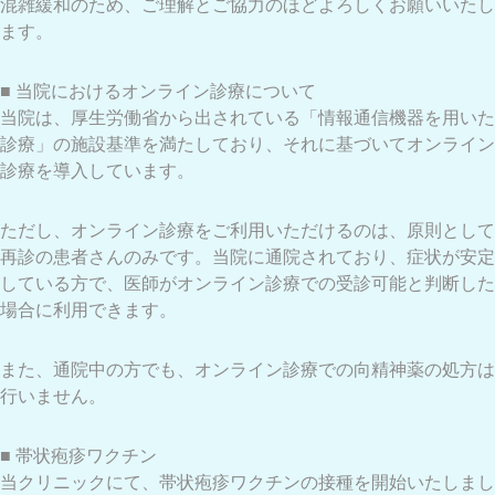
混雑緩和のため、ご理解とご協力のほどよろしくお願いいたし
ます。
■ 当院におけるオンライン診療について
当院は、厚生労働省から出されている「情報通信機器を用いた
診療」の施設基準を満たしており、それに基づいてオンライン
診療を導入しています。
ただし、オンライン診療をご利用いただけるのは、原則として
再診の患者さんのみです。当院に通院されており、症状が安定
している方で、医師がオンライン診療での受診可能と判断した
場合に利用できます。
また、通院中の方でも、オンライン診療での向精神薬の処方は
行いません。
■ 帯状疱疹ワクチン
当クリニックにて、帯状疱疹ワクチンの接種を開始いたしまし