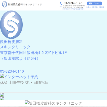
飯田橋皮膚科
スキンクリニック
東京都千代田区飯田橋4-2-2宮下ビル1F
（飯田橋駅より約5分）
03-3234-0140
休診 土曜午後 /木・日曜祝日