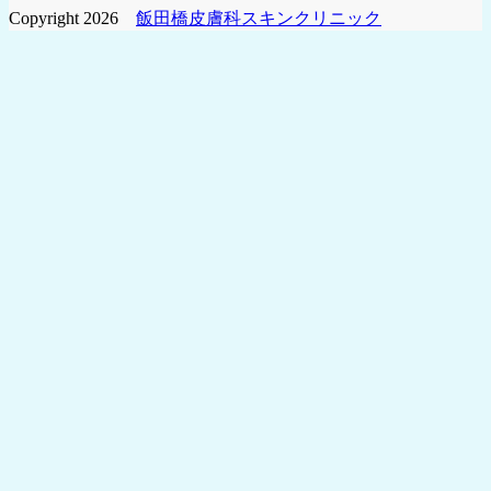
Copyright 2026
飯田橋皮膚科スキンクリニック