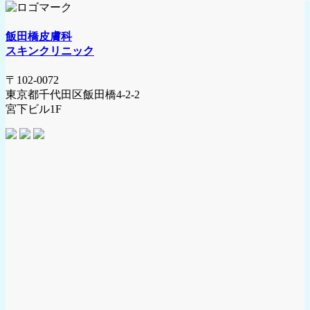
飯田橋皮膚科
スキンクリニック
〒102-0072
東京都千代田区飯田橋4-2-2
宮下ビル1F