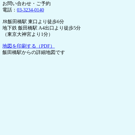
お問い合わせ・ご予約
電話：
03-3234-0140
JR飯田橋駅 東口より徒歩6分
地下鉄 飯田橋駅 A4出口より徒歩5分
（東京大神宮より1分）
地図を印刷する（PDF）
飯田橋駅からの詳細地図です