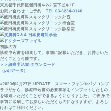
東京都千代田区飯田橋4-2-2 宮下ビル1F
お問い合わせ・ご予約
TEL 03-3234-0140
初診の方
診察申込書を印刷して、事前に記載いただき、お持ちいた
だくことも可能です。
＞＞診察申込書 ダウンロード
（pdfデータ）
※2020年4月27日 UPDATE スマートフォンやパソコンブ
ラウザから、診察申込書の必要事項をインプットしたもの
を印刷いただくことができるようになりました。 ご自身で
事前に印刷してお持ちいただくものになりますが、よろし
ければご利用ください。