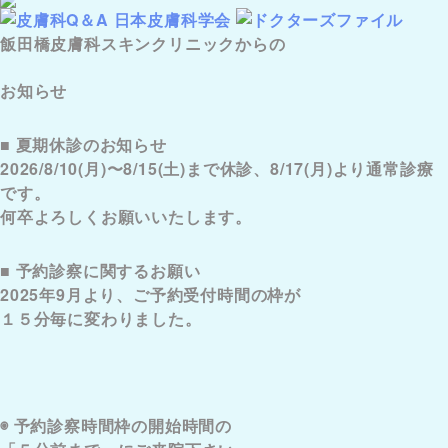
飯田橋皮膚科スキンクリニックからの
お知らせ
■ 夏期休診のお知らせ
2026/8/10(月)〜8/15(土)まで休診、8/17(月)より通常診療
です。
何卒よろしくお願いいたします。
■ 予約診察に関するお願い
2025年9月より、ご予約受付時間の枠が
１５分毎に変わりました。
◉ 予約診察時間枠の開始時間の