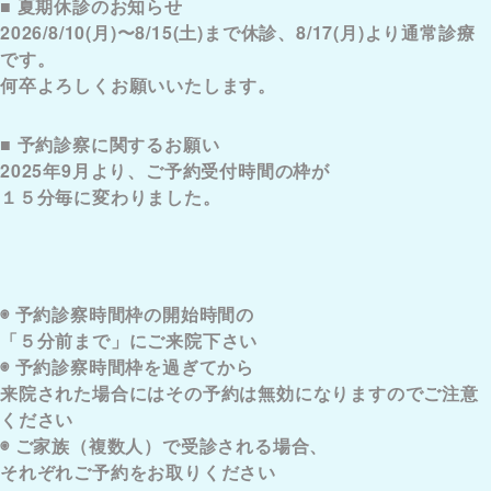
■ 夏期休診のお知らせ
2026/8/10(月)〜8/15(土)まで休診、8/17(月)より通常診療
です。
何卒よろしくお願いいたします。
■ 予約診察に関するお願い
2025年9月より、ご予約受付時間の枠が
１５分毎に変わりました。
◉ 予約診察時間枠の開始時間の
「５分前まで」にご来院下さい
◉ 予約診察時間枠を過ぎてから
来院された場合にはその予約は無効になりますのでご注意
ください
◉ ご家族（複数人）で受診される場合、
それぞれご予約をお取りください