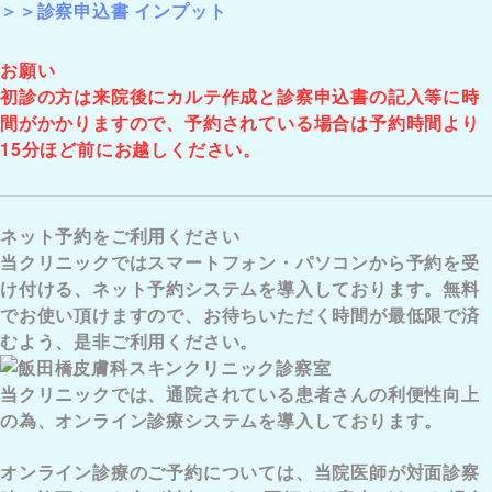
＞＞診察申込書 インプット
お願い
初診の方は来院後にカルテ作成と診察申込書の記入等に時
間がかかりますので、予約されている場合は予約時間より
15分ほど前にお越しください。
ネット予約をご利用ください
当クリニックではスマートフォン・パソコンから予約を受
け付ける、ネット予約システムを導入しております。無料
でお使い頂けますので、お待ちいただく時間が最低限で済
むよう、是非ご利用ください。
当クリニックでは、通院されている患者さんの利便性向上
の為、オンライン診療システムを導入しております。
オンライン診療のご予約については、
当院医師が対面診察