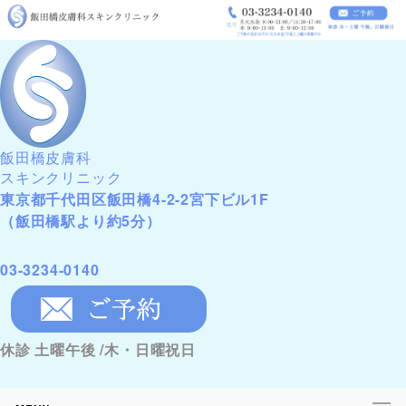
飯田橋皮膚科
スキンクリニック
東京都千代田区飯田橋4-2-2宮下ビル1F
（飯田橋駅より約5分）
03-3234-0140
休診 土曜午後 /木・日曜祝日