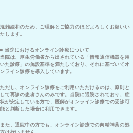
混雑緩和のため、ご理解とご協力のほどよろしくお願いい
たします。
■ 当院におけるオンライン診療について
当院は、厚生労働省から出されている「情報通信機器を用
いた診療」の施設基準を満たしており、それに基づいてオ
ンライン診療を導入しています。
ただし、オンライン診療をご利用いただけるのは、原則と
して再診の患者さんのみです。当院に通院されており、症
状が安定している方で、医師がオンライン診療での受診可
能と判断した場合に利用できます。
また、通院中の方でも、オンライン診療での向精神薬の処
方は行いません。