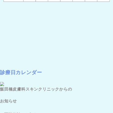
診療日カレンダー
飯田橋皮膚科スキンクリニックからの
お知らせ