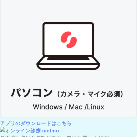
アプリのダウンロードはこちら