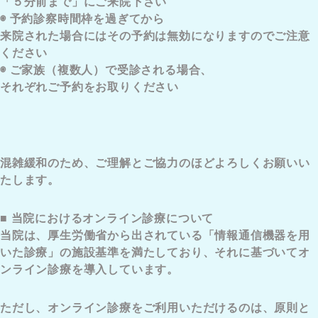
「５分前まで」にご来院下さい
◉ 予約診察時間枠を過ぎてから
来院された場合にはその予約は無効になりますのでご注意
ください
◉ ご家族（複数人）で受診される場合、
それぞれご予約をお取りください
混雑緩和のため、ご理解とご協力のほどよろしくお願いい
たします。
■ 当院におけるオンライン診療について
当院は、厚生労働省から出されている「情報通信機器を用
いた診療」の施設基準を満たしており、それに基づいてオ
ンライン診療を導入しています。
ただし、オンライン診療をご利用いただけるのは、原則と