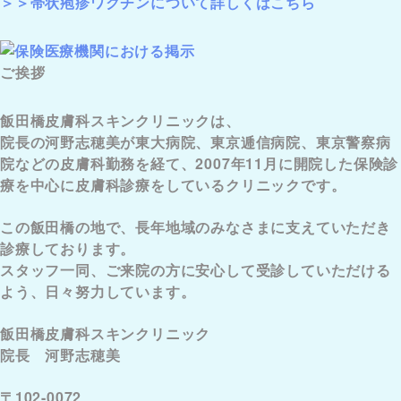
＞＞帯状疱疹ワクチンについて詳しくはこちら
ご挨拶
飯田橋皮膚科スキンクリニックは、
院長の河野志穂美が東大病院、東京逓信病院、東京警察病
院などの皮膚科勤務を経て、2007年11月に開院した保険診
療を中心に皮膚科診療をしているクリニックです。
この飯田橋の地で、長年地域のみなさまに支えていただき
診療しております。
スタッフ一同、ご来院の方に安心して受診していただける
よう、日々努力しています。
飯田橋皮膚科スキンクリニック
院長 河野志穂美
〒102-0072