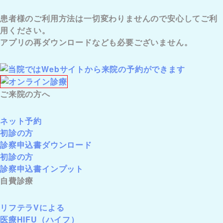
患者様のご利用方法は一切変わりませんので安心してご利
用ください。
アプリの再ダウンロードなども必要ございません。
ご来院の方へ
ネット予約
初診の方
診察申込書ダウンロード
初診の方
診察申込書インプット
自費診療
リフテラVによる
医療HIFU（ハイフ）